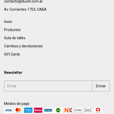
contacto@duvet.com.ar
Av. Corrientes 1753, CABA.
Inicio
Productos
Guía de talles
Cambios y devoluciones
Gift Cards
Newsletter
Medios de pago