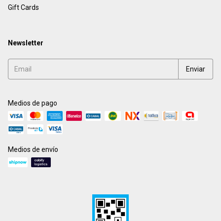
Gift Cards
Newsletter
Medios de pago
Medios de envío