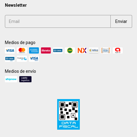
Newsletter
Medios de pago
Medios de envío