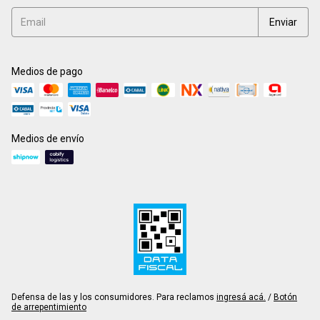
Medios de pago
Medios de envío
Defensa de las y los consumidores. Para reclamos
ingresá acá.
/
Botón
de arrepentimiento