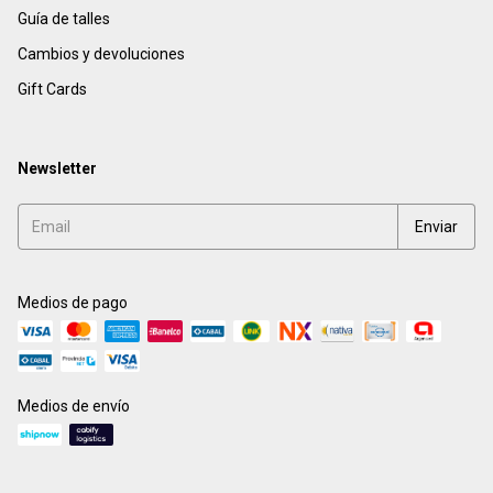
Guía de talles
Cambios y devoluciones
Gift Cards
Newsletter
Medios de pago
Medios de envío