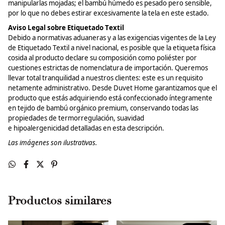
manipularlas mojadas; el bambú húmedo es pesado pero sensible,
por lo que no debes estirar excesivamente la tela en este estado.
Aviso Legal sobre Etiquetado Textil
Debido a normativas aduaneras y a las exigencias vigentes de la Ley
de Etiquetado Textil a nivel nacional, es posible que la etiqueta física
cosida al producto declare su composición como poliéster por
cuestiones estrictas de nomenclatura de importación. Queremos
llevar total tranquilidad a nuestros clientes: este es un requisito
netamente administrativo. Desde
Duvet
Home garantizamos que el
producto que estás adquiriendo está confeccionado íntegramente
en tejido de bambú orgánico premium, conservando todas las
propiedades de termorregulación, suavidad
e
hipoalergenicidad
detalladas en esta descripción.
Las
imágenes
son ilustrativas.
Productos similares