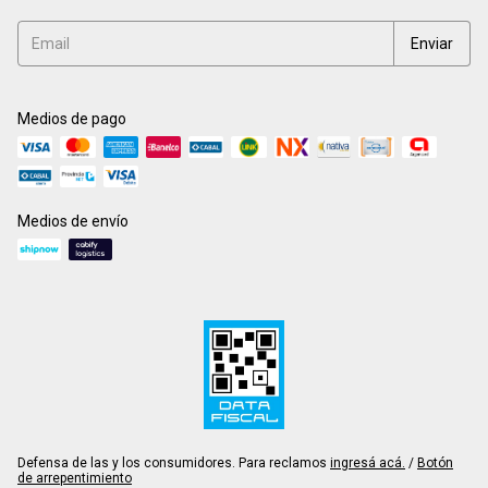
Medios de pago
Medios de envío
Defensa de las y los consumidores. Para reclamos
ingresá acá.
/
Botón
de arrepentimiento