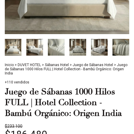
Inicio
>
DUVET HOTEL
>
Sábanas Hotel
>
Juego de Sábanas Hotel
>
Juego
de Sábanas 1000 Hilos FULL | Hotel Collection - Bambú Orgánico: Origen
India
+110 vendidos
Juego de Sábanas 1000 Hilos
FULL | Hotel Collection -
Bambú Orgánico: Origen India
$233.100