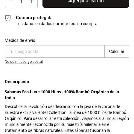
Compra protegida
Tus datos cuidados durante toda la compra.
Entregas para el CP:
Cambiar CP
Medios de envío
Calcular
No sé mi código postal
Descripción
Sábanas Eco-Luxe 1000 Hilos - 100% Bambú Orgánico de la
India
Descubre la revolución del descanso con la joya de la corona de
nuestra exclusiva Hotel
Collection
: la línea de 1000 hilos de Bambú
Orgánico. Para desarrollar esta colección, viajamos a la India, región
mundialmente reconocida por su maestría milenaria en el
tratamiento de fibras naturales. Estas sábanas fusionan la