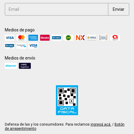
Medios de pago
Medios de envío
Defensa de las y los consumidores. Para reclamos
ingresá acá.
/
Botón
de arrepentimiento