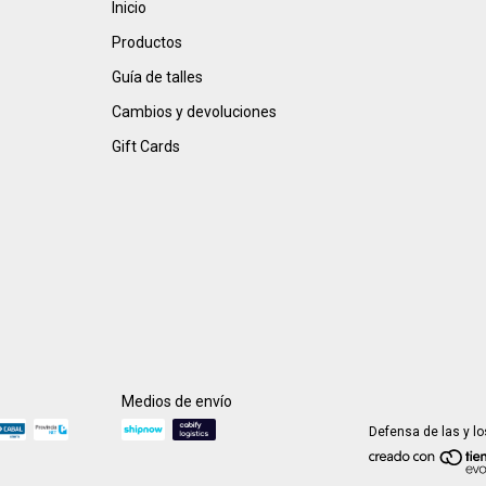
Inicio
Productos
Guía de talles
Cambios y devoluciones
Gift Cards
Medios de envío
Defensa de las y l