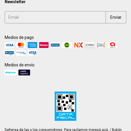
Newsletter
Medios de pago
Medios de envío
Defensa de las y los consumidores. Para reclamos
ingresá acá.
/
Botón