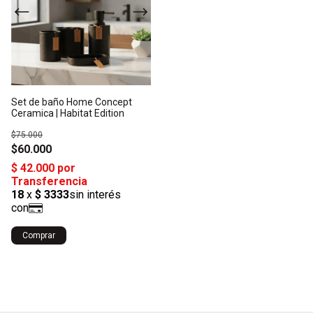
Set de baño Home Concept
Ceramica | Habitat Edition
$75.000
$60.000
Comprar