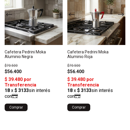
Cafetera Pedrini Moka
Cafetera Pedrini Moka
Aluminio Negra
Aluminio Roja
$70.500
$70.500
$56.400
$56.400
Comprar
Comprar