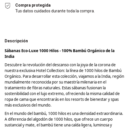
Compra protegida
Tus datos cuidados durante toda la compra.
Descripción
Sábanas Eco-Luxe 1000 Hilos - 100% Bambú Orgánico de la
India
Descubre la revolución del descanso con la joya de la corona de
nuestra exclusiva Hotel
Collection
: la línea de 1000 hilos de Bambú
Orgánico. Para desarrollar esta colección, viajamos a la India, región
mundialmente reconocida por su maestría milenaria en el
tratamiento de fibras naturales. Estas sábanas fusionan la
sostenibilidad con el lujo extremo, ofreciendo la misma calidad de
ropa de cama que encontrarás en los resorts de bienestar y spas
más exclusivos del mundo.
En el mundo del bambú, 1000 hilos es una densidad extraordinaria.
A diferencia del algodón de 1000 hilos, que ofrece un cuerpo
sustancial y mate, el bambú tiene una caída ligera, luminosa y