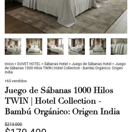
Inicio
>
DUVET HOTEL
>
Sábanas Hotel
>
Juego de Sábanas Hotel
>
Juego
de Sábanas 1000 Hilos TWIN | Hotel Collection - Bambú Orgánico: Origen
India
+60 vendidos
Juego de Sábanas 1000 Hilos
TWIN | Hotel Collection -
Bambú Orgánico: Origen India
$213.000