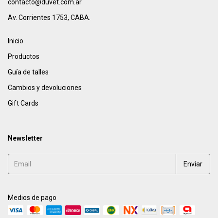
contacto@duvet.com.ar
Av. Corrientes 1753, CABA.
Inicio
Productos
Guía de talles
Cambios y devoluciones
Gift Cards
Newsletter
Medios de pago