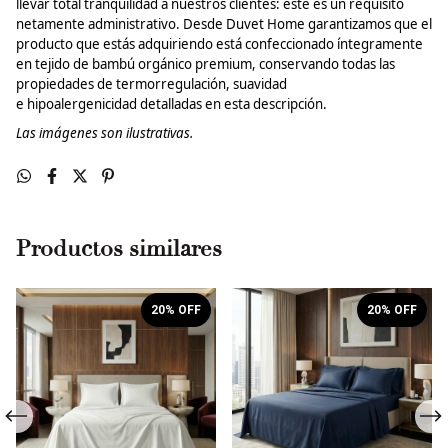
llevar total tranquilidad a nuestros clientes: este es un requisito
netamente administrativo. Desde
Duvet
Home garantizamos que el
producto que estás adquiriendo está confeccionado íntegramente
en tejido de bambú orgánico premium, conservando todas las
propiedades de termorregulación, suavidad
e
hipoalergenicidad
detalladas en esta descripción.
Las
imágenes
son ilustrativas.
Productos similares
20
% OFF
20
% OFF