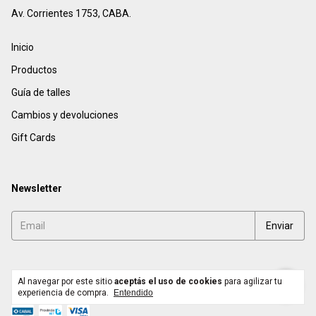
Av. Corrientes 1753, CABA.
Inicio
Productos
Guía de talles
Cambios y devoluciones
Gift Cards
Newsletter
Medios de pago
Al navegar por este sitio
aceptás el uso de cookies
para agilizar tu
experiencia de compra.
Entendido