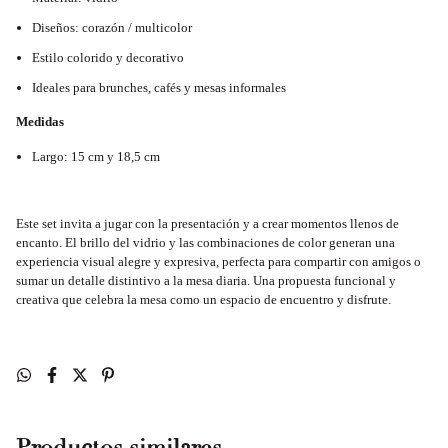
Diseños: corazón / multicolor
Estilo colorido y decorativo
Ideales para brunches, cafés y mesas informales
Medidas
Largo: 15 cm y 18,5 cm
Este set invita a jugar con la presentación y a crear momentos llenos de
encanto. El brillo del vidrio y las combinaciones de color generan una
experiencia visual alegre y expresiva, perfecta para compartir con amigos o
sumar un detalle distintivo a la mesa diaria. Una propuesta funcional y
creativa que celebra la mesa como un espacio de encuentro y disfrute.
Productos similares