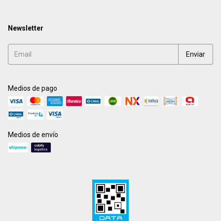
Newsletter
Medios de pago
Medios de envío