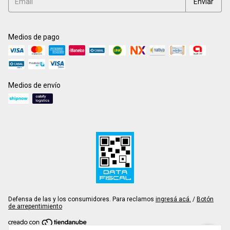
Medios de pago
Medios de envío
Defensa de las y los consumidores. Para reclamos
ingresá acá.
/
Botón
de arrepentimiento