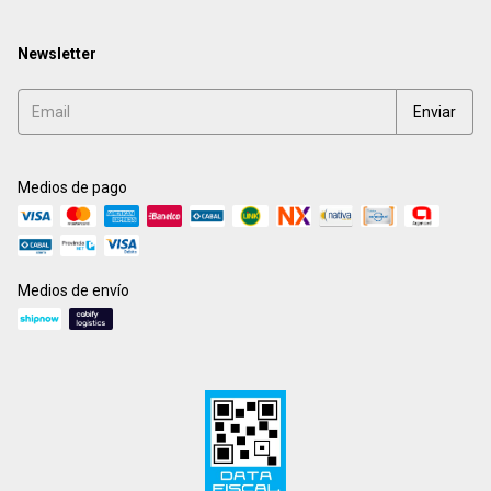
Newsletter
Medios de pago
Medios de envío