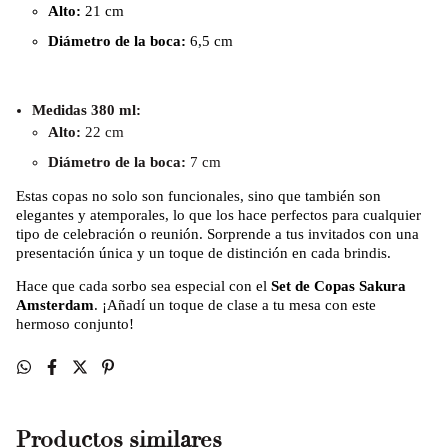
Alto:
21 cm
Diámetro de la boca:
6,5 cm
Medidas 380 ml:
Alto:
22 cm
Diámetro de la boca:
7 cm
Estas copas no solo son funcionales, sino que también son
elegantes y atemporales, lo que los hace perfectos para cualquier
tipo de celebración o reunión. Sorprende a tus invitados con una
presentación única y un toque de distinción en cada brindis.
Hace que cada sorbo sea especial con el
Set de Copas Sakura
Amsterdam
. ¡Añadí un toque de clase a tu mesa con este
hermoso conjunto!
Productos similares