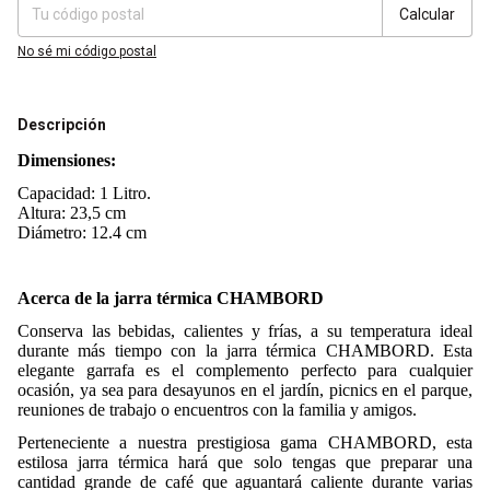
Calcular
No sé mi código postal
Descripción
Dimensiones:
Capacidad: 1 Litro.
Altura: 23,5 cm
Diámetro: 12.4 cm
Acerca de la jarra térmica CHAMBORD
Conserva las bebidas, calientes y frías, a su temperatura ideal
durante más tiempo con la jarra térmica CHAMBORD. Esta
elegante garrafa es el complemento perfecto para cualquier
ocasión, ya sea para desayunos en el jardín, picnics en el parque,
reuniones de trabajo o encuentros con la familia y amigos.
Perteneciente a nuestra prestigiosa gama CHAMBORD, esta
estilosa jarra térmica hará que solo tengas que preparar una
cantidad grande de café que aguantará caliente durante varias