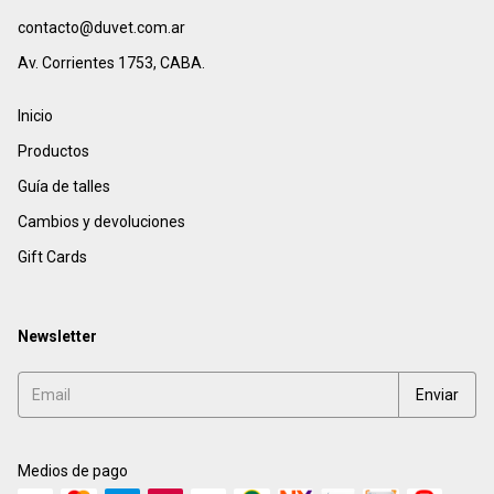
contacto@duvet.com.ar
Av. Corrientes 1753, CABA.
Inicio
Productos
Guía de talles
Cambios y devoluciones
Gift Cards
Newsletter
Medios de pago