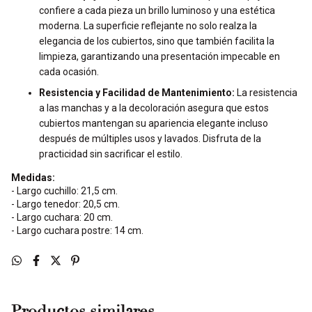
confiere a cada pieza un brillo luminoso y una estética
moderna. La superficie reflejante no solo realza la
elegancia de los cubiertos, sino que también facilita la
limpieza, garantizando una presentación impecable en
cada ocasión.
Resistencia y Facilidad de Mantenimiento:
La resistencia
a las manchas y a la decoloración asegura que estos
cubiertos mantengan su apariencia elegante incluso
después de múltiples usos y lavados. Disfruta de la
practicidad sin sacrificar el estilo.
Medidas:
- Largo cuchillo: 21,5 cm.
- Largo tenedor: 20,5 cm.
- Largo cuchara: 20 cm.
- Largo cuchara postre: 14 cm.
Productos similares