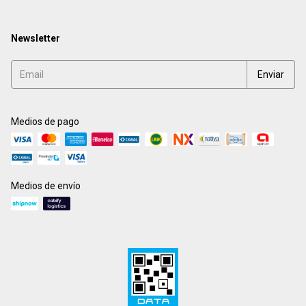
Newsletter
Medios de pago
Medios de envío