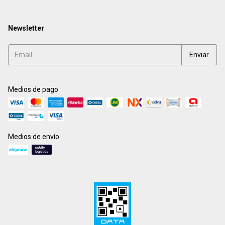
Newsletter
Medios de pago
Medios de envío