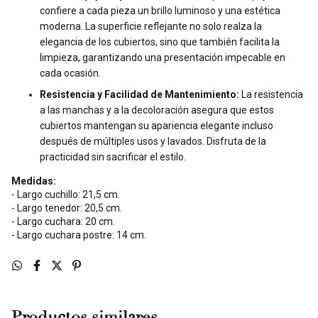
confiere a cada pieza un brillo luminoso y una estética
moderna. La superficie reflejante no solo realza la
elegancia de los cubiertos, sino que también facilita la
limpieza, garantizando una presentación impecable en
cada ocasión.
Resistencia y Facilidad de Mantenimiento:
La resistencia
a las manchas y a la decoloración asegura que estos
cubiertos mantengan su apariencia elegante incluso
después de múltiples usos y lavados. Disfruta de la
practicidad sin sacrificar el estilo.
Medidas:
- Largo cuchillo: 21,5 cm.
- Largo tenedor: 20,5 cm.
- Largo cuchara: 20 cm.
- Largo cuchara postre: 14 cm.
Productos similares