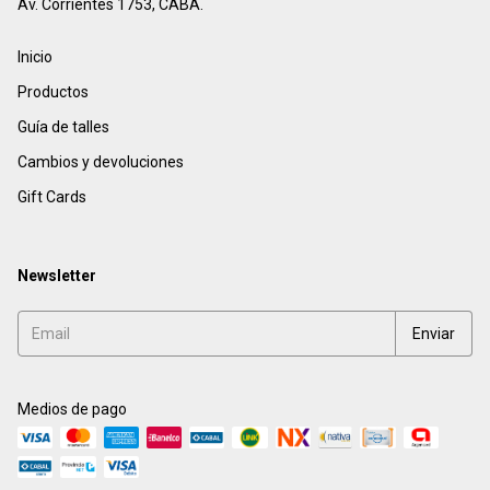
Av. Corrientes 1753, CABA.
Inicio
Productos
Guía de talles
Cambios y devoluciones
Gift Cards
Newsletter
Medios de pago