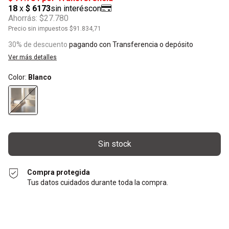
Ahorrás:
$27.780
Precio sin impuestos
$91.834,71
30% de descuento
pagando con Transferencia o depósito
Ver más detalles
Color:
Blanco
Compra protegida
Tus datos cuidados durante toda la compra.