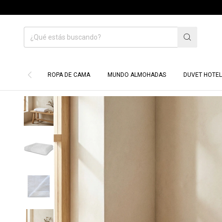
HAS
ROPA DE CAMA
MUNDO ALMOHADAS
DUVET HOTEL