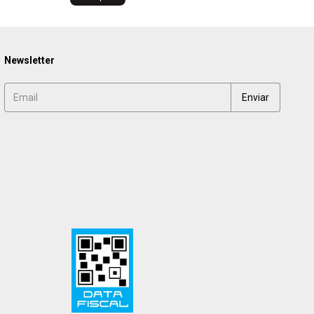
Newsletter