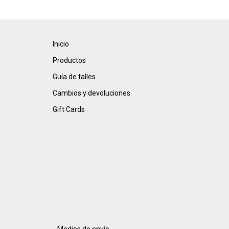
Inicio
Productos
Guía de talles
Cambios y devoluciones
Gift Cards