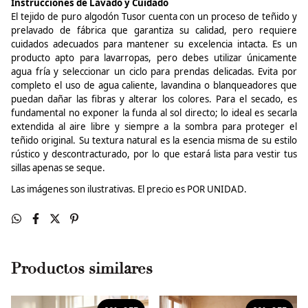
Instrucciones de Lavado y Cuidado
El tejido de puro algodón
Tusor
cuenta con un proceso de teñido y
prelavado de fábrica que garantiza su calidad, pero requiere
cuidados adecuados para mantener su excelencia intacta. Es un
producto apto para lavarropas, pero debes utilizar únicamente
agua fría y seleccionar un ciclo para prendas delicadas. Evita por
completo el uso de agua caliente, lavandina o blanqueadores que
puedan dañar las fibras y alterar los colores. Para el secado, es
fundamental no exponer la funda al sol directo; lo ideal es secarla
extendida al aire libre y siempre a la sombra para proteger el
teñido original. Su textura natural es la esencia misma de su estilo
rústico y descontracturado, por lo que estará lista para vestir tus
sillas apenas se seque.
Las imágenes son ilustrativas.
El precio es POR UNIDAD.
Productos similares