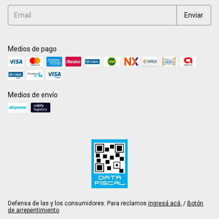
Medios de pago
Medios de envío
Defensa de las y los consumidores. Para reclamos
ingresá acá.
/
Botón
de arrepentimiento