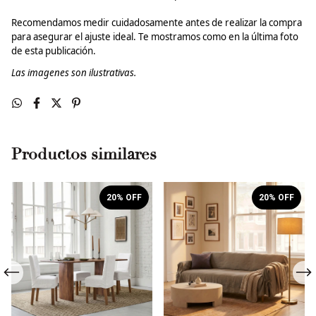
Recomendamos medir cuidadosamente antes de realizar la compra
para asegurar el ajuste ideal.
Te mostramos como en la última foto
de esta publicación.
Las imagenes son ilustrativas.
Productos similares
20
% OFF
20
% OFF