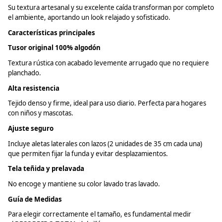
Su textura artesanal y su excelente caída transforman por completo
el ambiente, aportando un look relajado y sofisticado.
Características principales
Tusor
original 100% algodón
Textura rústica con acabado levemente arrugado que no requiere
planchado.
Alta resistencia
Tejido denso y firme, ideal para uso diario. Perfecta para hogares
con niños y mascotas.
Ajuste seguro
Incluye aletas laterales con lazos (2 unidades de 35 cm cada una)
que permiten fijar la funda y evitar desplazamientos.
Tela teñida y
prelavada
No encoge y mantiene su color lavado tras lavado.
Guía de Medidas
Para elegir correctamente el tamaño, es fundamental medir