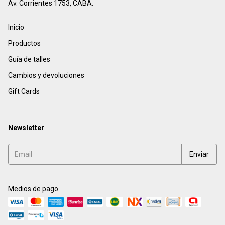
Av. Corrientes 1753, CABA.
Inicio
Productos
Guía de talles
Cambios y devoluciones
Gift Cards
Newsletter
Medios de pago