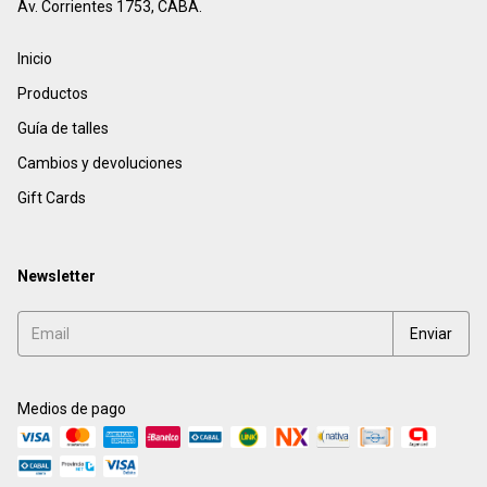
Av. Corrientes 1753, CABA.
Inicio
Productos
Guía de talles
Cambios y devoluciones
Gift Cards
Newsletter
Medios de pago