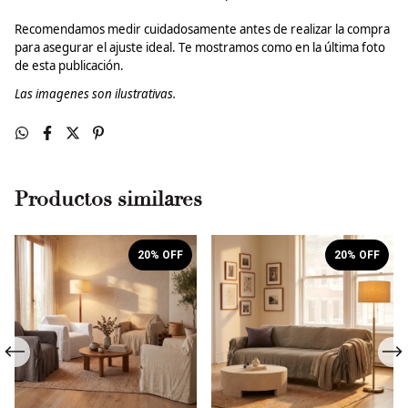
Recomendamos medir cuidadosamente antes de realizar la compra
para asegurar el ajuste ideal.
Te mostramos como en la última foto
de esta publicación.
Las imagenes son ilustrativas.
Productos similares
20
% OFF
20
% OFF