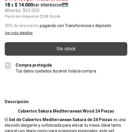
Ahorrás:
$63.000
Precio sin impuestos
$208.264,46
30% de descuento
pagando con Transferencia o depósito
Ver más detalles
Compra protegida
Tus datos cuidados durante toda la compra.
Descripción
Cubiertos Sakura Mediterranean Wood 24 Piezas
El
Set de Cubiertos Mediterranean Sakura de 24 Piezas
es una
elección elegante y sofisticada para elevar tu mesa. Ideal tanto
para el uso diario como para ocasiones especiales, este set