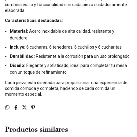
combina estilo y funcionalidad con cada pieza cuidadosamente
elaborada.
Características destacadas:
Material:
Acero inoxidable de alta calidad, resistente y
duradero.
Incluye:
6 cucharas, 6 tenedores, 6 cuchillos y 6 cucharitas.
Durabilidad:
Resistente a la corrosión para un uso prolongado.
Diseño:
Elegante y sofisticado, ideal para completar tu mesa
con un toque de refinamiento.
Cada pieza está diseñada para proporcionar una experiencia de
comida cómoda y completa, haciendo de cada comida un
momento especial.
Productos similares