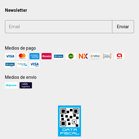
Newsletter
Medios de pago
Medios de envío