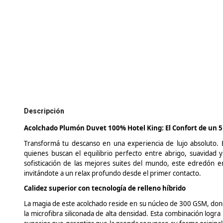
Descripción
Acolchado Plumón
Duvet
100% Hotel King: El Confort de un 5
Transformá
tu descanso en una experiencia de lujo absoluto.
quienes buscan el equilibrio perfecto entre abrigo, suavidad 
sofisticación de las mejores suites del mundo, este edredón e
invitándote a un relax profundo desde el primer contacto.
Calidez superior con tecnología de relleno híbrido
La magia de este acolchado reside en su núcleo de 300 GSM, donde
la microfibra siliconada de alta densidad. Esta combinación logr