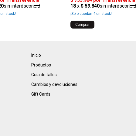
en stock!
¡Solo quedan
4
en stock!
Comprar
Inicio
Productos
Guía de talles
Cambios y devoluciones
Gift Cards