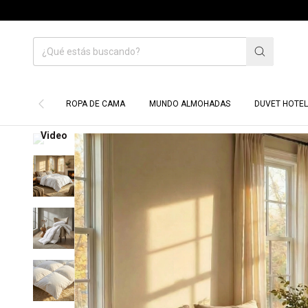
ROPA DE CAMA
MUNDO ALMOHADAS
DUVET HOTEL
Video