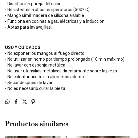
- Distribución pareja del calor
- Resistentes a altas temperaturas (300º C)
- Mango simil madera de silicona aislable .
- Funciona en cocinas a gas, eléctricas y a Inducción.
- Aptas para lavavajillas.
USO Y CUIDADOS:
- No exponer los mangos al fuego directo
- No utilizar en horno por tiempo prolongado (10 min máximo)
- No lavar con esponja metálica
- No usar utensilios metálicos directamente sobre la pieza
- No calentar aceite sin alimentos adentro
- Secar después de lavar
- No es necesario curar la pieza
Productos similares