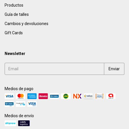
Productos
Guía de talles
Cambios y devoluciones
Gift Cards
Newsletter
Medios de pago
Medios de envío