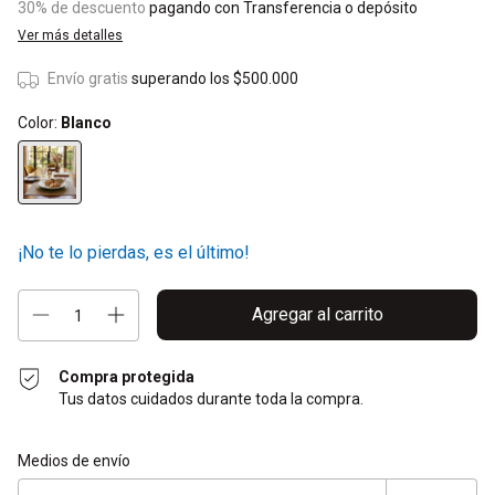
30% de descuento
pagando con Transferencia o depósito
Ver más detalles
Envío gratis
superando los
$500.000
Color:
Blanco
¡No te lo pierdas, es el último!
Compra protegida
Tus datos cuidados durante toda la compra.
Entregas para el CP:
Cambiar CP
Medios de envío