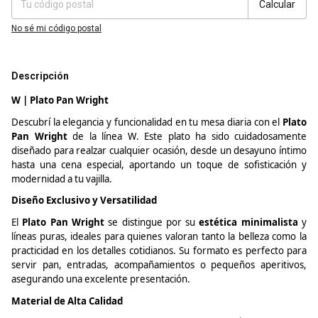
Calcular
No sé mi código postal
Descripción
W | Plato Pan Wright
Descubrí la elegancia y funcionalidad en tu mesa diaria con el
Plato
Pan Wright
de la línea W. Este plato ha sido cuidadosamente
diseñado para realzar cualquier ocasión, desde un desayuno íntimo
hasta una cena especial, aportando un toque de sofisticación y
modernidad a tu vajilla.
Diseño Exclusivo y Versatilidad
El
Plato Pan Wright
se distingue por su
estética minimalista
y
líneas puras, ideales para quienes valoran tanto la belleza como la
practicidad en los detalles cotidianos. Su formato es perfecto para
servir pan, entradas, acompañamientos o pequeños aperitivos,
asegurando una excelente presentación.
Material de Alta Calidad