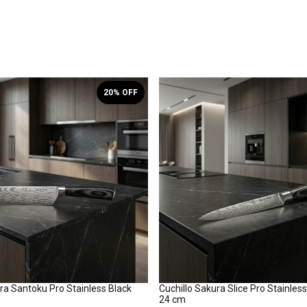
20
% OFF
ra Santoku Pro Stainless Black
Cuchillo Sakura Slice Pro Stainles
24 cm