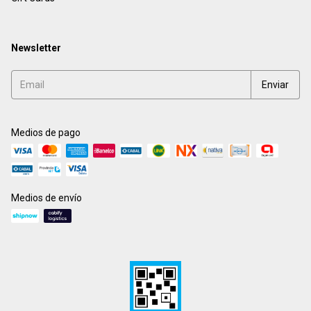
Newsletter
Medios de pago
Medios de envío