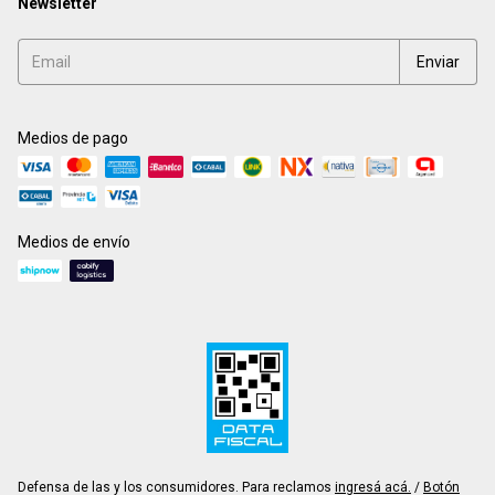
Newsletter
Medios de pago
Medios de envío
Defensa de las y los consumidores. Para reclamos
ingresá acá.
/
Botón