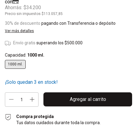
Ahorrás:
$34.200
Precio sin impuestos
$113.057,85
30% de descuento
pagando con Transferencia o depósito
Ver más detalles
Envío gratis
superando los
$500.000
Capacidad:
1000 ml.
1000 ml.
¡Solo quedan
3
en stock!
Compra protegida
Tus datos cuidados durante toda la compra.