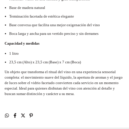
Base de madera natural
Terminación facetada de estética elegante
Base convexa que facilita una mejor oxigenación del vino
Boca larga y ancha para un vertido preciso y sin derrames
Capacidad y medidas
1 litro
23,5 cm (Alto) x 23,5 cm (Base) x 7 cm (Boca)
Un objeto que transforma el ritual del vino en una experiencia sensorial
completa: el movimiento suave del líquido, la apertura de aromas y el juego
de luces sobre el vidrio facetado convierten cada servicio en un momento
especial. Ideal para quienes disfrutan del vino con atención al detalle y
buscan sumar distinción y carácter a su mesa.