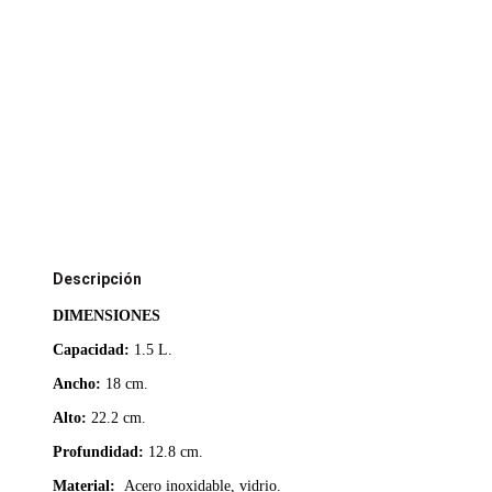
Descripción
DIMENSIONES
Capacidad:
1.5 L.
Ancho:
18 cm.
Alto:
22.2 cm.
Profundidad:
12.8 cm.
Material:
Acero inoxidable, vidrio.