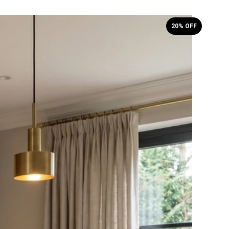
20
% OFF