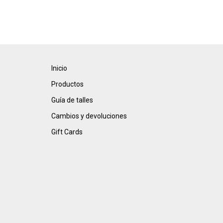
Inicio
Productos
Guía de talles
Cambios y devoluciones
Gift Cards