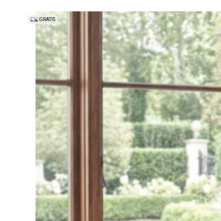
GRATIS