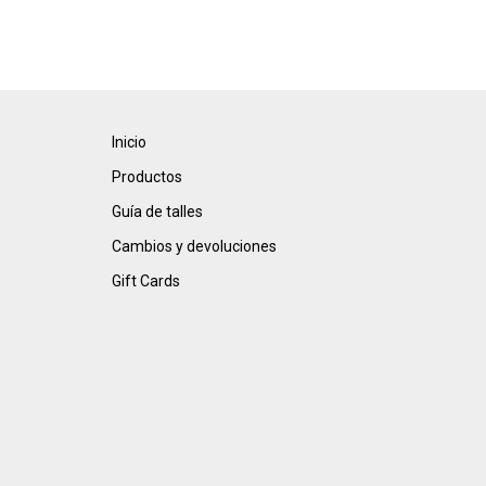
Inicio
Productos
Guía de talles
Cambios y devoluciones
Gift Cards