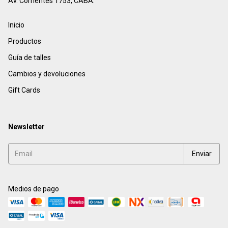
Av. Corrientes 1753, CABA.
Inicio
Productos
Guía de talles
Cambios y devoluciones
Gift Cards
Newsletter
Medios de pago