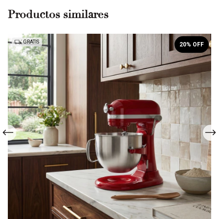
Productos similares
GRATIS
20
% OFF