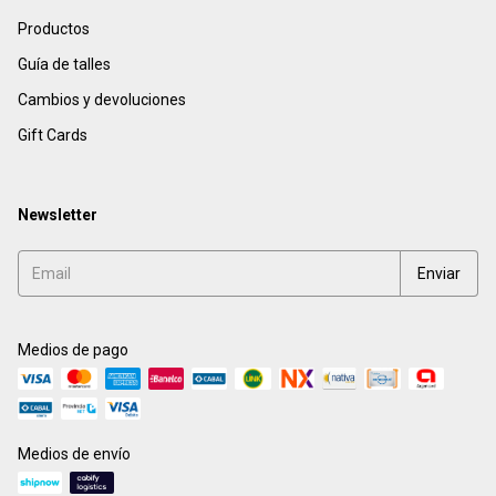
Productos
Guía de talles
Cambios y devoluciones
Gift Cards
Newsletter
Medios de pago
Medios de envío