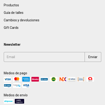
Productos
Guía de talles
Cambios y devoluciones
Gift Cards
Newsletter
Medios de pago
Medios de envío