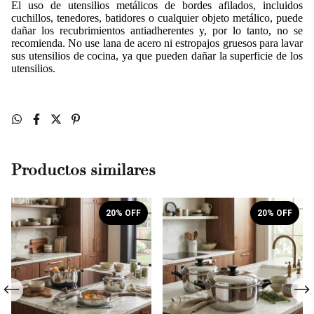
El uso de utensilios metálicos de bordes afilados, incluidos
cuchillos, tenedores, batidores o cualquier objeto metálico, puede
dañar los recubrimientos antiadherentes y, por lo tanto, no se
recomienda. No use lana de acero ni estropajos gruesos para lavar
sus utensilios de cocina, ya que pueden dañar la superficie de los
utensilios.
Productos similares
20
% OFF
20
% OFF