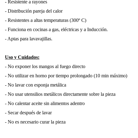
- Resistente a rayones
- Distribución pareja del calor
- Resistentes a altas temperaturas (300º C)
- Funciona en cocinas a gas, eléctricas y a Inducción.
- Aptas para lavavajillas.
Uso y Cuidados:
- No exponer los mangos al fuego directo
- No utilizar en horno por tiempo prolongado (10 min máximo)
- No lavar con esponja metálica
- No usar utensilios metálicos directamente sobre la pieza
- No calentar aceite sin alimentos adentro
- Secar después de lavar
- No es necesario curar la pieza