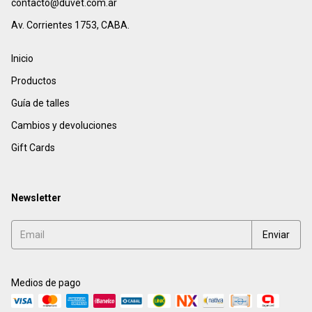
contacto@duvet.com.ar
Av. Corrientes 1753, CABA.
Inicio
Productos
Guía de talles
Cambios y devoluciones
Gift Cards
Newsletter
Medios de pago