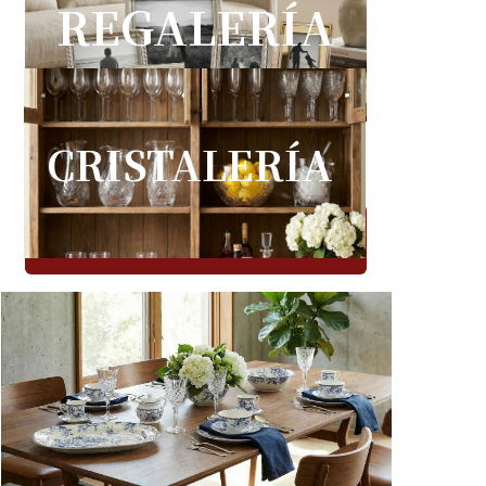
REGALERÍA
CRISTALERÍA
TODOS LOS PRODUCTOS