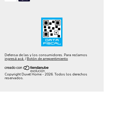
Defensa de las y los consumidores. Para reclamos
ingresá acá.
/
Botón de arrepentimiento
Copyright Duvet Home - 2026. Todos los derechos
reservados.