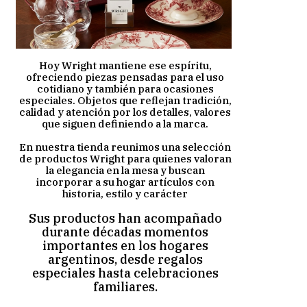
​ Hoy Wright mantiene ese espíritu,
ofreciendo piezas pensadas para el uso
cotidiano y también para ocasiones
especiales. Objetos que reflejan tradición,
calidad y atención por los detalles, valores
que siguen definiendo a la marca.
​En nuestra tienda reunimos una selección
de productos Wright para quienes valoran
la elegancia en la mesa y buscan
incorporar a su hogar artículos con
historia, estilo y carácter
​Sus productos han acompañado
durante décadas momentos
importantes en los hogares
argentinos, desde regalos
especiales hasta celebraciones
familiares.