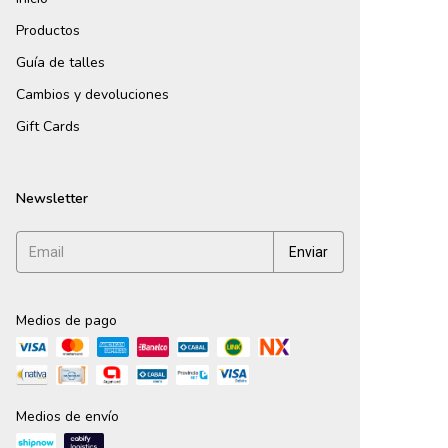
Productos
Guía de talles
Cambios y devoluciones
Gift Cards
Newsletter
Medios de pago
Medios de envío